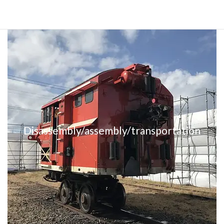
詳細はお問合せください。
Disassembly/assembly/transportation