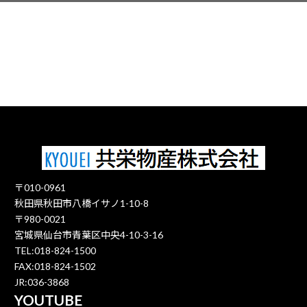
〒010-0961
秋田県秋田市八橋イサノ1-10-8
〒980-0021
宮城県仙台市青葉区中央4-10-3-16
TEL:018-824-1500
FAX:018-824-1502
JR:036-3868
YOUTUBE