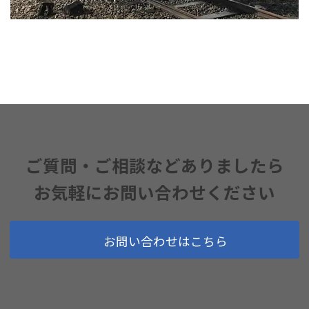
ご質問・ご相談などありましたら
お気軽にお問い合わせください
お問い合わせはこちら