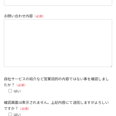
お問い合わせ内容
（必須）
自社サービスの紹介など営業目的の内容ではない事を確認しまし
たか？
（必須）
はい
確認画面は表示されません。上記内容にて送信しますがよろしい
ですか？
（必須）
はい