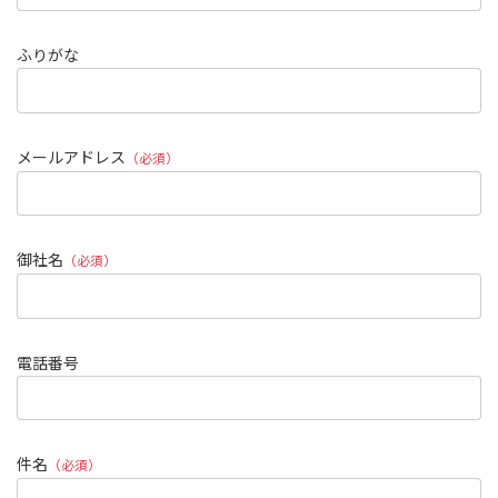
ふりがな
メールアドレス
（必須）
御社名
（必須）
電話番号
件名
（必須）